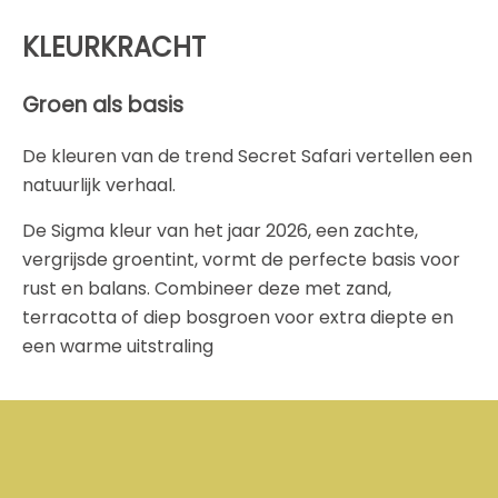
KLEURKRACHT
Groen als basis
De kleuren van de trend Secret Safari vertellen een
natuurlijk verhaal.
De Sigma kleur van het jaar 2026, een zachte,
vergrijsde groentint, vormt de perfecte basis voor
rust en balans. Combineer deze met zand,
terracotta of diep bosgroen voor extra diepte en
een warme uitstraling