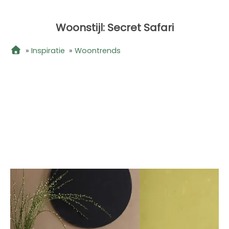
Woonstijl: Secret Safari
»
Inspiratie
»
Woontrends