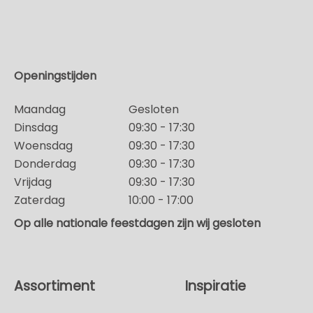
Openingstijden
Maandag
Gesloten
Dinsdag
09:30 - 17:30
Woensdag
09:30 - 17:30
Donderdag
09:30 - 17:30
Vrijdag
09:30 - 17:30
Zaterdag
10:00 - 17:00
Op alle nationale feestdagen zijn wij gesloten
Assortiment
Inspiratie