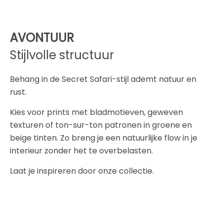
AVONTUUR
Stijlvolle structuur
Behang in de Secret Safari-stijl ademt natuur en
rust.
Kies voor prints met bladmotieven, geweven
texturen of ton-sur-ton patronen in groene en
beige tinten. Zo breng je een natuurlijke flow in je
interieur zonder het te overbelasten.
Laat je inspireren door onze collectie.