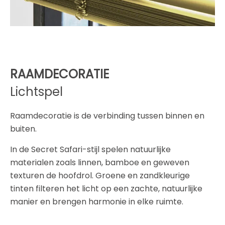
RAAMDECORATIE
Lichtspel
Raamdecoratie is de verbinding tussen binnen en
buiten.
In de Secret Safari-stijl spelen natuurlijke
materialen zoals linnen, bamboe en geweven
texturen de hoofdrol. Groene en zandkleurige
tinten filteren het licht op een zachte, natuurlijke
manier en brengen harmonie in elke ruimte.