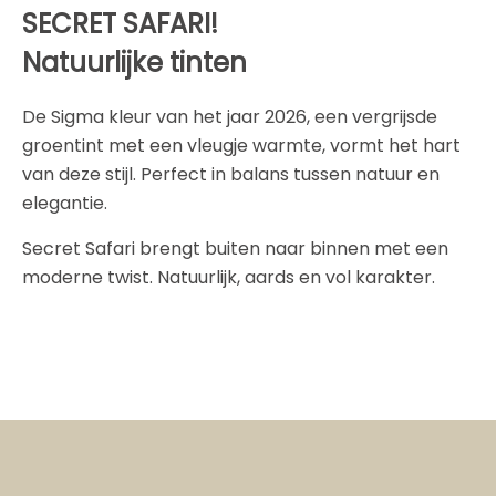
SECRET SAFARI!
Natuurlijke tinten
De Sigma kleur van het jaar 2026, een vergrijsde
groentint met een vleugje warmte, vormt het hart
van deze stijl. Perfect in balans tussen natuur en
elegantie.
Secret Safari brengt buiten naar binnen met een
moderne twist. Natuurlijk, aards en vol karakter.