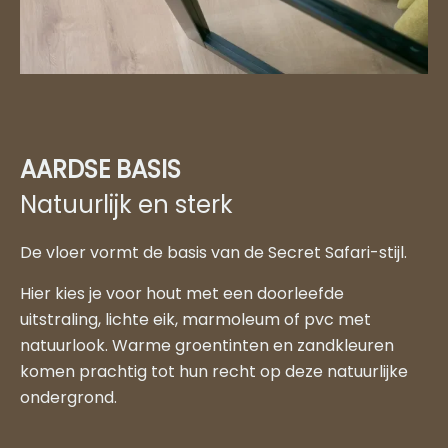
AARDSE BASIS
Natuurlijk en sterk
De vloer vormt de basis van de Secret Safari-stijl.
Hier kies je voor hout met een doorleefde
uitstraling, lichte eik, marmoleum of pvc met
natuurlook. Warme groentinten en zandkleuren
komen prachtig tot hun recht op deze natuurlijke
ondergrond.