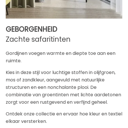
GEBORGENHEID
Zachte safaritinten
Gordijnen voegen warmte en diepte toe aan een
ruimte.
Kies in deze stijl voor luchtige stoffen in olijfgroen,
mos of zandkleur, aangevuld met natuurlijke
structuren en een nonchalante plooi. De
combinatie van groentinten met lichte aardetonen
zorgt voor een rustgevend en verfijnd geheel.
Ontdek onze collectie en ervaar hoe kleur en textiel
elkaar versterken.