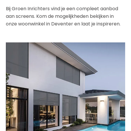
Bij Groen Inrichters vind je een compleet aanbod
aan screens. Kom de mogelijkheden bekijken in
onze woonwinkel in Deventer en laat je inspireren.