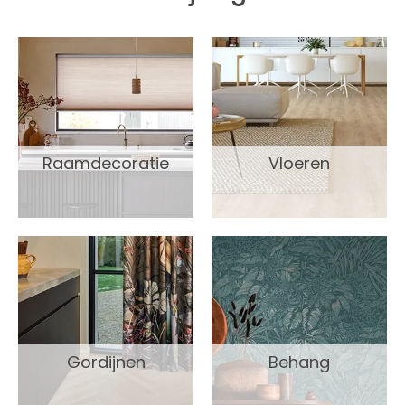
Raamdecoratie
Vloeren
Gordijnen
Behang