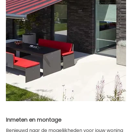
Inmeten en montage
Benieuwd naar de mogelijkheden voor jouw woning