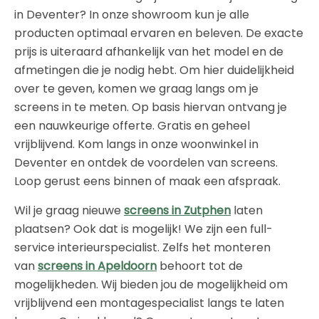
in Deventer? In onze showroom kun je alle
producten optimaal ervaren en beleven. De exacte
prijs is uiteraard afhankelijk van het model en de
afmetingen die je nodig hebt. Om hier duidelijkheid
over te geven, komen we graag langs om je
screens in te meten. Op basis hiervan ontvang je
een nauwkeurige offerte. Gratis en geheel
vrijblijvend. Kom langs in onze woonwinkel in
Deventer en ontdek de voordelen van screens.
Loop gerust eens binnen of maak een afspraak.
Wil je graag nieuwe
screens in Zutphen
laten
plaatsen? Ook dat is mogelijk! We zijn een full-
service interieurspecialist. Zelfs het monteren
van
screens in Apeldoorn
behoort tot de
mogelijkheden. Wij bieden jou de mogelijkheid om
vrijblijvend een montagespecialist langs te laten