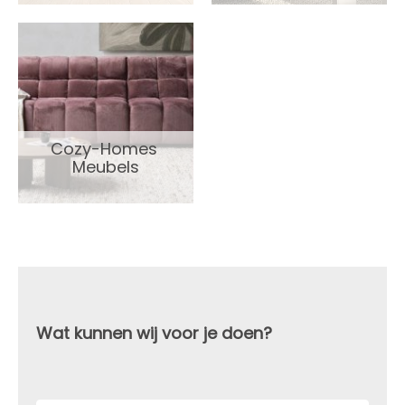
Cozy-Homes 
Meubels
Wat kunnen wij voor je doen?