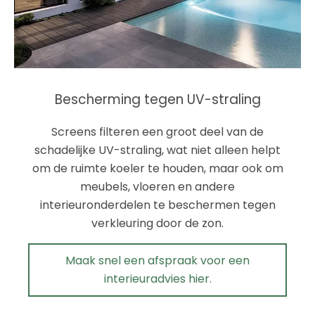
Bescherming tegen UV-straling
Screens filteren een groot deel van de
schadelijke UV-straling, wat niet alleen helpt
om de ruimte koeler te houden, maar ook om
meubels, vloeren en andere
interieuronderdelen te beschermen tegen
verkleuring door de zon.
Maak snel een afspraak voor een
interieuradvies hier.