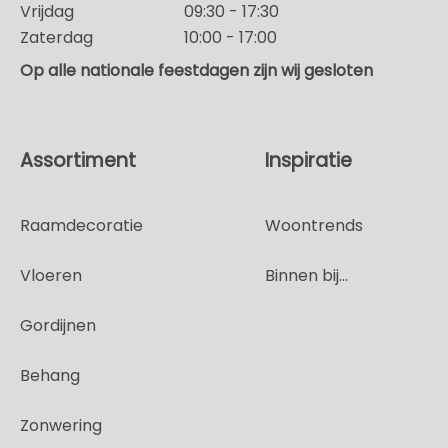
Vrijdag
09:30 - 17:30
Zaterdag
10:00 - 17:00
Op alle nationale feestdagen zijn wij gesloten
Assortiment
Inspiratie
Raamdecoratie
Woontrends
Vloeren
Binnen bij...
Gordijnen
Behang
Zonwering