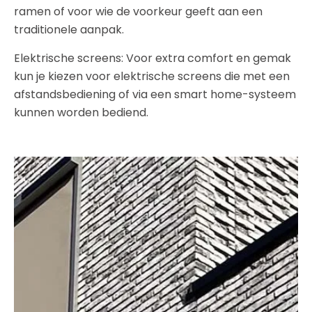
ramen of voor wie de voorkeur geeft aan een
traditionele aanpak.
Elektrische screens: Voor extra comfort en gemak
kun je kiezen voor elektrische screens die met een
afstandsbediening of via een smart home-systeem
kunnen worden bediend.