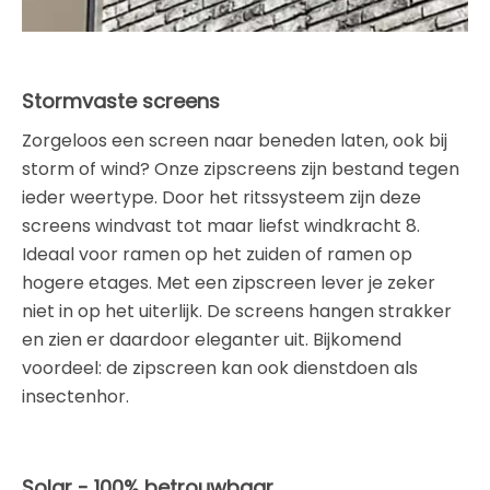
Stormvaste screens
Zorgeloos een screen naar beneden laten, ook bij
storm of wind? Onze zipscreens zijn bestand tegen
ieder weertype. Door het ritssysteem zijn deze
screens windvast tot maar liefst windkracht 8.
Ideaal voor ramen op het zuiden of ramen op
hogere etages. Met een zipscreen lever je zeker
niet in op het uiterlijk. De screens hangen strakker
en zien er daardoor eleganter uit. Bijkomend
voordeel: de zipscreen kan ook dienstdoen als
insectenhor.
Solar - 100% betrouwbaar