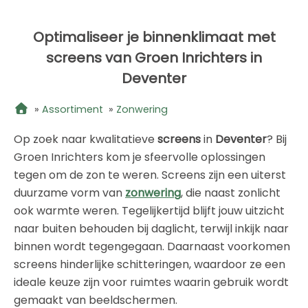
Optimaliseer je binnenklimaat met
screens van Groen Inrichters in
Deventer
»
Assortiment
»
Zonwering
Op zoek naar kwalitatieve
screens
in
Deventer
? Bij
Groen Inrichters kom je sfeervolle oplossingen
tegen om de zon te weren. Screens zijn een uiterst
duurzame vorm van
zonwering
, die naast zonlicht
ook warmte weren. Tegelijkertijd blijft jouw uitzicht
naar buiten behouden bij daglicht, terwijl inkijk naar
binnen wordt tegengegaan. Daarnaast voorkomen
screens hinderlijke schitteringen, waardoor ze een
ideale keuze zijn voor ruimtes waarin gebruik wordt
gemaakt van beeldschermen.