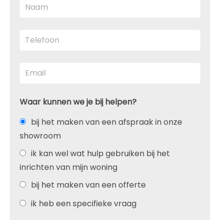
Waar kunnen we je bij helpen?
bij het maken van een afspraak in onze
showroom
ik kan wel wat hulp gebruiken bij het
inrichten van mijn woning
bij het maken van een offerte
ik heb een specifieke vraag