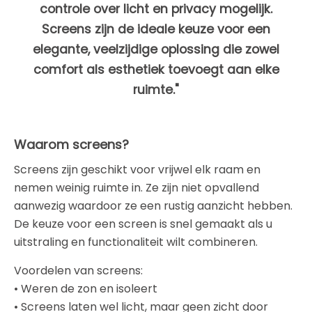
controle over licht en privacy mogelijk.
Screens zijn de ideale keuze voor een
elegante, veelzijdige oplossing die zowel
comfort als esthetiek toevoegt aan elke
ruimte."
Waarom screens?
Screens zijn geschikt voor vrijwel elk raam en
nemen weinig ruimte in. Ze zijn niet opvallend
aanwezig waardoor ze een rustig aanzicht hebben.
De keuze voor een screen is snel gemaakt als u
uitstraling en functionaliteit wilt combineren.
Voordelen van screens:
• Weren de zon en isoleert
• Screens laten wel licht, maar geen zicht door