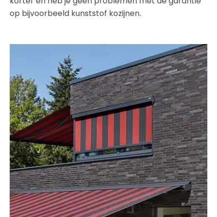
korter en heb je geen problemen met de garantie
op bijvoorbeeld kunststof kozijnen.