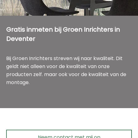
Gratis inmeten bij Groen Inrichters in
Deventer
Bij Groen Inrichters streven wij naar kwaliteit. Dit
geldt niet alleen voor de kwaliteit van onze
producten zelf. maar ook voor de kwaliteit van de
montage.
Neem contact met mij op