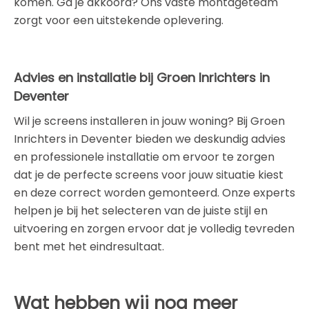
komen. Ga je akkoord? Ons vaste montageteam
zorgt voor een uitstekende oplevering.
Advies en installatie bij Groen Inrichters in
Deventer
Wil je screens installeren in jouw woning? Bij Groen
Inrichters in Deventer bieden we deskundig advies
en professionele installatie om ervoor te zorgen
dat je de perfecte screens voor jouw situatie kiest
en deze correct worden gemonteerd. Onze experts
helpen je bij het selecteren van de juiste stijl en
uitvoering en zorgen ervoor dat je volledig tevreden
bent met het eindresultaat.
Wat hebben wij nog meer