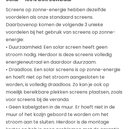
Screens op zonne-energie hebben dezelfde
voordelen als onze standaard screens.
Daarbovenop komen de volgende 3 unieke
voordelen bij het gebruik van screens op zonne-
energie:
• Duurzaamheid. Een solar screen heeft geen
stroom nodig. Hierdoor is deze screens volledig
energieneutraal en daardoor duurzaam.
• Draadloos. Een solar screens is op zonne-energie
en hoeft niet op het stroom aangesloten te
worden, is volledig draadloos. Zo kan je ook op
moeilijk bereikbare plekken screens plaatsen, zoals
voor screens bij de veranda.
• Geen kabelgaten in de muur. Er hoeft niet in de
muur of het kozijn geboord te worden om het
stroom aan te sluiten. Hierdoor is de montage