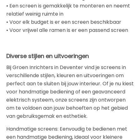
• Een screen is gemakkelijk te monteren en neemt
relatief weinig ruimte in
• Voor elk budget is er een screen beschikbaar
• Voor vrijwel alle ramen is er een passend screen
Diverse stijlen en uitvoeringen
Bij Groen Inrichters in Deventer vind je screens in
verschillende stijlen, kleuren en uitvoeringen om
perfect aan te sluiten bij jouw interieur. Of je nu kiest
voor handmatige bediening of een geavanceerd
elektrisch systeem, onze screens zijn ontworpen
om te voldoen aan jouw behoeften op het gebied
van gebruiksgemak en esthetiek.
Handmatige screens: Eenvoudig te bedienen met
een handmatige bediening, ideaal voor kleinere