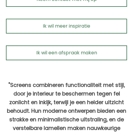
Ik wil meer inspiratie
Ik wil een afspraak maken
"Screens combineren functionaliteit met stijl,
door je interieur te beschermen tegen fel
zonlicht en inkijk, terwijl je een helder uitzicht
behoudt. Hun moderne ontwerpen bieden een
strakke en minimalistische uitstraling, en de
verstelbare lamellen maken nauwkeurige