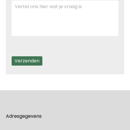
Adresgegevens