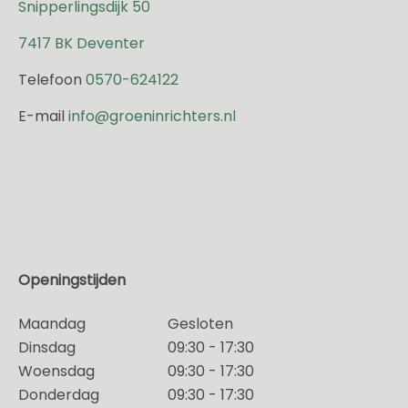
Snipperlingsdijk 50
7417 BK Deventer
Telefoon
0570-624122
E-mail
info@groeninrichters.nl
Openingstijden
Maandag
Gesloten
Dinsdag
09:30 - 17:30
Woensdag
09:30 - 17:30
Donderdag
09:30 - 17:30