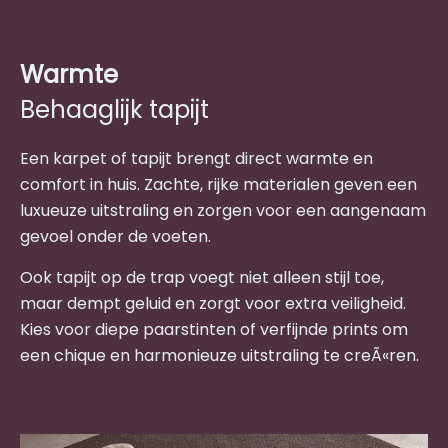
Warmte
Behaaglijk tapijt
Een karpet of tapijt brengt direct warmte en
comfort in huis. Zachte, rijke materialen geven een
luxueuze uitstraling en zorgen voor een aangenaam
gevoel onder de voeten.
Ook tapijt op de trap voegt niet alleen stijl toe,
maar dempt geluid en zorgt voor extra veiligheid.
Kies voor diepe paarstinten of verfijnde prints om
een chique en harmonieuze uitstraling te creÃ«ren.