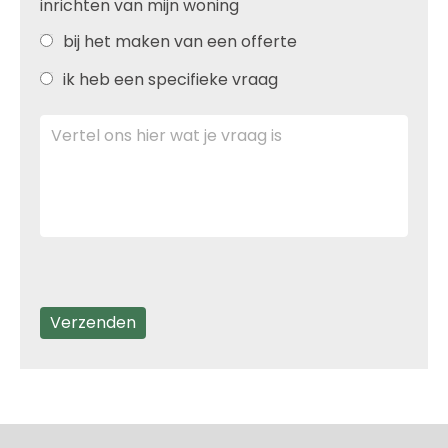
inrichten van mijn woning
bij het maken van een offerte
ik heb een specifieke vraag