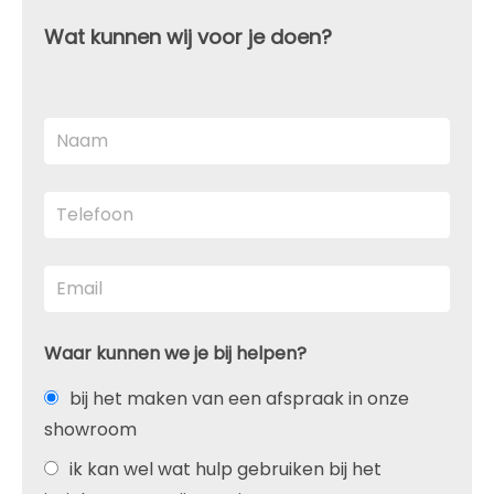
Wat kunnen wij voor je doen?
Waar kunnen we je bij helpen?
bij het maken van een afspraak in onze
showroom
ik kan wel wat hulp gebruiken bij het