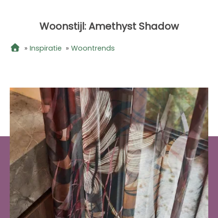
Woonstijl: Amethyst Shadow
»
Inspiratie
»
Woontrends