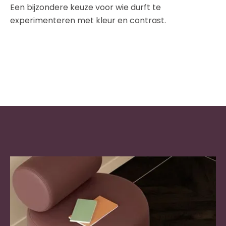
Een bijzondere keuze voor wie durft te
experimenteren met kleur en contrast.