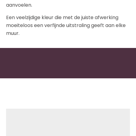
aanvoelen.
Een veelzijdige kleur die met de juiste afwerking
moeiteloos een verfijnde uitstraling geeft aan elke
muur.