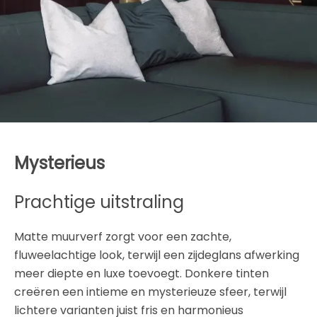
Mysterieus
Prachtige uitstraling
Matte muurverf zorgt voor een zachte,
fluweelachtige look, terwijl een zijdeglans afwerking
meer diepte en luxe toevoegt. Donkere tinten
creëren een intieme en mysterieuze sfeer, terwijl
lichtere varianten juist fris en harmonieus