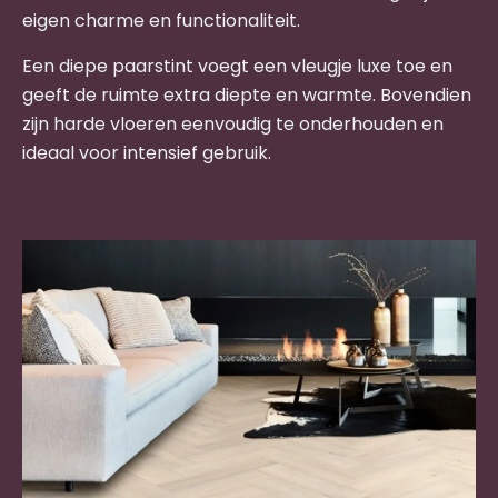
eigen charme en functionaliteit.
Een diepe paarstint voegt een vleugje luxe toe en
geeft de ruimte extra diepte en warmte. Bovendien
zijn harde vloeren eenvoudig te onderhouden en
ideaal voor intensief gebruik.