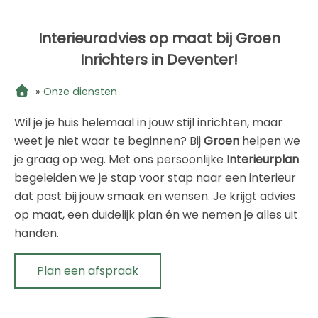
Interieuradvies op maat bij Groen
Inrichters in Deventer!
»
Onze diensten
Wil je je huis helemaal in jouw stijl inrichten, maar
weet je niet waar te beginnen? Bij
Groen
helpen we
je graag op weg. Met ons persoonlijke
Interieurplan
begeleiden we je stap voor stap naar een interieur
dat past bij jouw smaak en wensen. Je krijgt advies
op maat, een duidelijk plan én we nemen je alles uit
handen.
Plan een afspraak