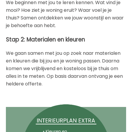
We beginnen met jou te leren kennen. Wat vind je
mooi? Hoe ziet je woning eruit? Waar voel je je
thuis? Samen ontdekken we jouw woonstijl en waar
je behoefte aan hebt.
Stap 2: Materialen en kleuren
We gaan samen met jou op zoek naar materialen
en kleuren die bij jou en je woning passen. Daarna
komen we vrijblijvend en kosteloos bij je thuis om
alles in te meten. Op basis daarvan ontvang je een
heldere offerte.