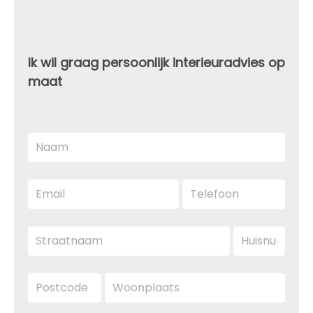
Ik wil graag persoonlijk interieuradvies op
maat