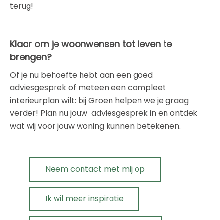
terug!
Klaar om je woonwensen tot leven te
brengen?
Of je nu behoefte hebt aan een goed
adviesgesprek of meteen een compleet
interieurplan wilt: bij Groen helpen we je graag
verder! Plan nu jouw adviesgesprek in en ontdek
wat wij voor jouw woning kunnen betekenen.
Neem contact met mij op
Ik wil meer inspiratie