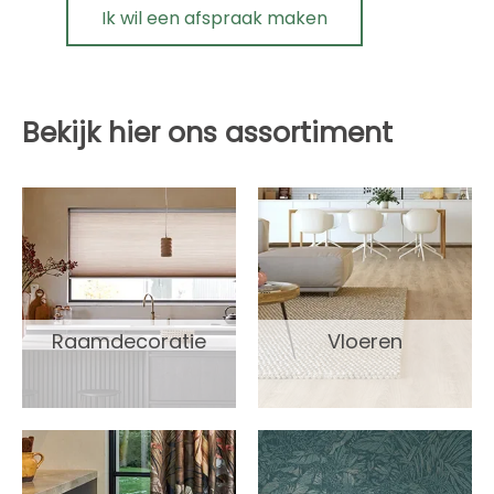
Ik wil een afspraak maken
Bekijk hier ons assortiment
Raamdecoratie
Vloeren