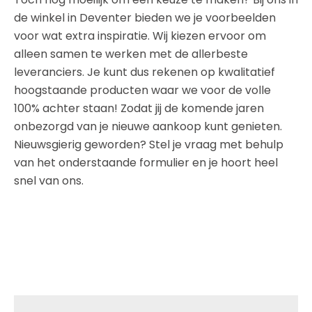
de winkel in Deventer bieden we je voorbeelden
voor wat extra inspiratie. Wij kiezen ervoor om
alleen samen te werken met de allerbeste
leveranciers. Je kunt dus rekenen op kwalitatief
hoogstaande producten waar we voor de volle
100% achter staan! Zodat jij de komende jaren
onbezorgd van je nieuwe aankoop kunt genieten.
Nieuwsgierig geworden? Stel je vraag met behulp
van het onderstaande formulier en je hoort heel
snel van ons.
formulier