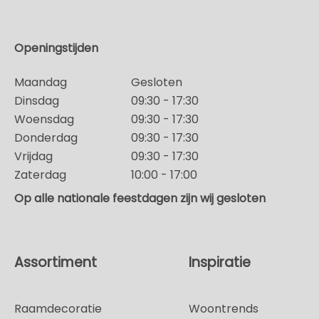
Openingstijden
Maandag
Gesloten
Dinsdag
09:30 - 17:30
Woensdag
09:30 - 17:30
Donderdag
09:30 - 17:30
Vrijdag
09:30 - 17:30
Zaterdag
10:00 - 17:00
Op alle nationale feestdagen zijn wij gesloten
Assortiment
Inspiratie
Raamdecoratie
Woontrends