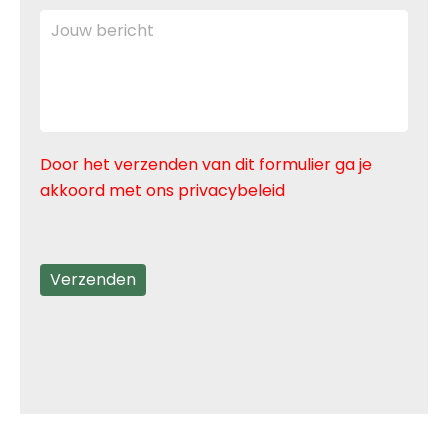
Door het verzenden van dit formulier ga je
akkoord met ons privacybeleid