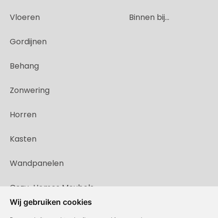
Vloeren
Binnen bij...
Gordijnen
Behang
Zonwering
Horren
Kasten
Wandpanelen
Cozy-Homes Meubels
Wij gebruiken cookies