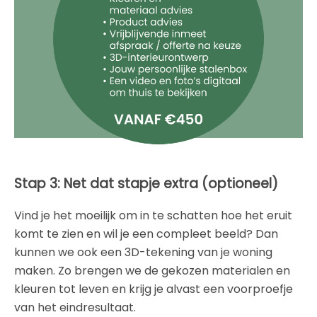
Stap 3: Net dat stapje extra (optioneel)
Vind je het moeilijk om in te schatten hoe het eruit
komt te zien en wil je een compleet beeld? Dan
kunnen we ook een 3D-tekening van je woning
maken. Zo brengen we de gekozen materialen en
kleuren tot leven en krijg je alvast een voorproefje
van het eindresultaat.