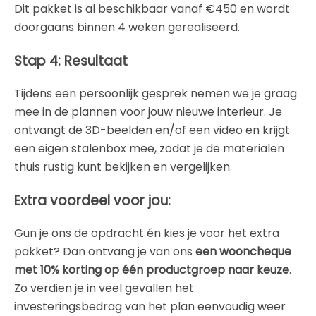
Dit pakket is al beschikbaar vanaf €450 en wordt
doorgaans binnen 4 weken gerealiseerd.
Stap 4: Resultaat
Tijdens een persoonlijk gesprek nemen we je graag
mee in de plannen voor jouw nieuwe interieur. Je
ontvangt de 3D-beelden en/of een video en krijgt
een eigen stalenbox mee, zodat je de materialen
thuis rustig kunt bekijken en vergelijken.
Extra voordeel voor jou:
Gun je ons de opdracht én kies je voor het extra
pakket? Dan ontvang je van ons
een wooncheque
met 10% korting op één productgroep naar keuze
.
Zo verdien je in veel gevallen het
investeringsbedrag van het plan eenvoudig weer