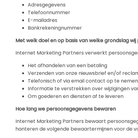
Adresgegevens
Telefoonnummer
E-mailadres
Bankrekeningnummer
Met welk doel en op basis van welke grondslag w
Internet Marketing Partners verwerkt persoonsge
Het afhandelen van een betaling
Verzenden van onze nieuwsbrief en/of recla
Telefonisch of via email contact op te nemen 
Informatie te verstrekken over wijzigingen 
Om goederen en diensten af te leveren
Hoe lang we persoonsgegevens bewaren
Internet Marketing Partners bewaart persoonsgege
hanteren de volgende bewaartermijnen voor de v