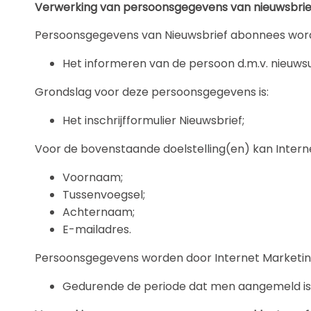
Verwerking van persoonsgegevens van nieuwsbri
Persoonsgegevens van Nieuwsbrief abonnees worde
Het informeren van de persoon d.m.v. nieuwsu
Grondslag voor deze persoonsgegevens is:
Het inschrijfformulier Nieuwsbrief;
Voor de bovenstaande doelstelling(en) kan Inter
Voornaam;
Tussenvoegsel;
Achternaam;
E-mailadres.
Persoonsgegevens worden door Internet Marketi
Gedurende de periode dat men aangemeld is