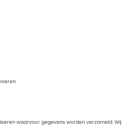
 voeren
aliseren waarvoor gegevens worden verzameld. Wij