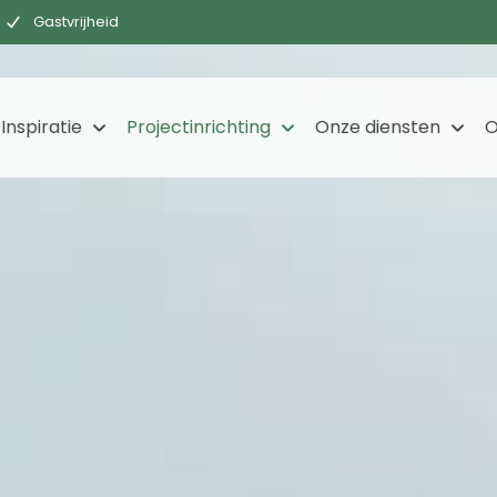
Gastvrijheid
Inspiratie
Projectinrichting
Onze diensten
O