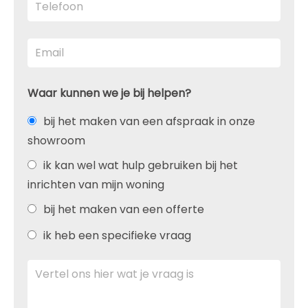
Waar kunnen we je bij helpen?
bij het maken van een afspraak in onze
showroom
ik kan wel wat hulp gebruiken bij het
inrichten van mijn woning
bij het maken van een offerte
ik heb een specifieke vraag