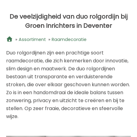
De veelzijdigheid van duo rolgordijn bij
Groen Inrichters in Deventer
»
Assortiment
»
Raamdecoratie
Duo rolgordijnen zijn een prachtige soort
raamdecoratie, die zich kenmerken door innovatie,
slim design en maatwerk. De duo rolgordijnen
bestaan uit transparante en verduisterende
stroken, die over elkaar geschoven kunnen worden.
Zo is in een handomdraai de ideale balans tussen
zonwering, privacy en uitzicht te creëren en bij te
stellen. Op zeer fraaie, decoratieve en sfeervolle
wijze.