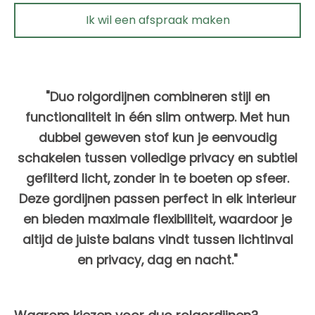
Ik wil een afspraak maken
"Duo rolgordijnen combineren stijl en
functionaliteit in één slim ontwerp. Met hun
dubbel geweven stof kun je eenvoudig
schakelen tussen volledige privacy en subtiel
gefilterd licht, zonder in te boeten op sfeer.
Deze gordijnen passen perfect in elk interieur
en bieden maximale flexibiliteit, waardoor je
altijd de juiste balans vindt tussen lichtinval
en privacy, dag en nacht."