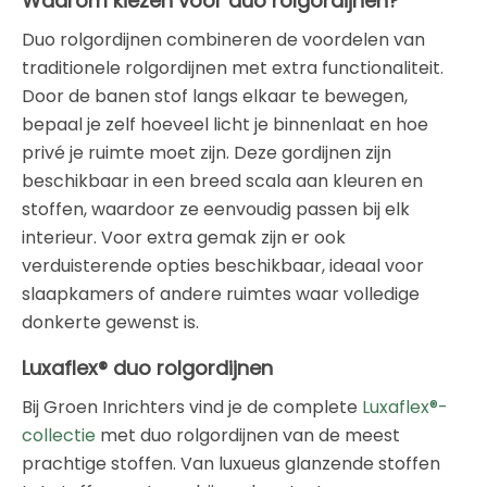
Waarom kiezen voor duo rolgordijnen?
Duo rolgordijnen combineren de voordelen van
traditionele rolgordijnen met extra functionaliteit.
Door de banen stof langs elkaar te bewegen,
bepaal je zelf hoeveel licht je binnenlaat en hoe
privé je ruimte moet zijn. Deze gordijnen zijn
beschikbaar in een breed scala aan kleuren en
stoffen, waardoor ze eenvoudig passen bij elk
interieur. Voor extra gemak zijn er ook
verduisterende opties beschikbaar, ideaal voor
slaapkamers of andere ruimtes waar volledige
donkerte gewenst is.
Luxaflex® duo rolgordijnen
Bij Groen Inrichters vind je de complete
Luxaflex®-
collectie
met duo rolgordijnen van de meest
prachtige stoffen. Van luxueus glanzende stoffen