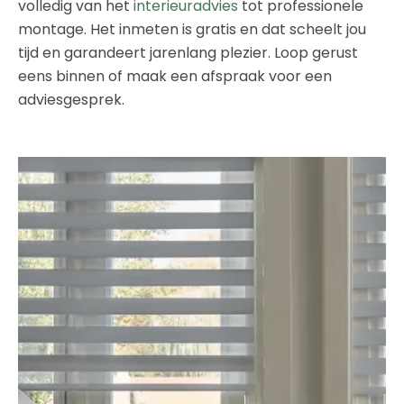
volledig van het
interieuradvies
tot professionele
montage. Het inmeten is gratis en dat scheelt jou
tijd en garandeert jarenlang plezier. Loop gerust
eens binnen of maak een afspraak voor een
adviesgesprek.