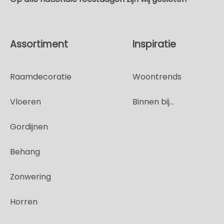
Assortiment
Inspiratie
Raamdecoratie
Woontrends
Vloeren
Binnen bij...
Gordijnen
Behang
Zonwering
Horren