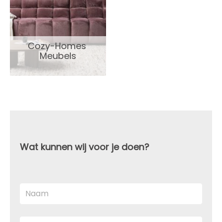
Cozy-Homes 
Meubels
Wat kunnen wij voor je doen?