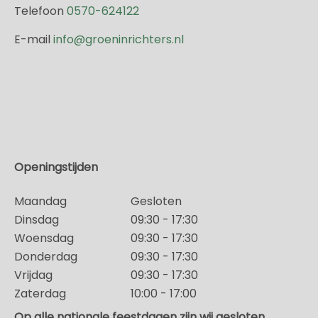
Telefoon
0570-624122
E-mail
info@groeninrichters.nl
Openingstijden
Maandag
Gesloten
Dinsdag
09:30 - 17:30
Woensdag
09:30 - 17:30
Donderdag
09:30 - 17:30
Vrijdag
09:30 - 17:30
Zaterdag
10:00 - 17:00
Op alle nationale feestdagen zijn wij gesloten