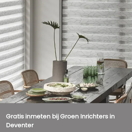
Gratis inmeten bij Groen Inrichters in
Deventer