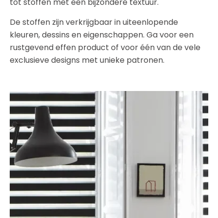
tot stoffen met een bijzondere textuur.
De stoffen zijn verkrijgbaar in uiteenlopende
kleuren, dessins en eigenschappen. Ga voor een
rustgevend effen product of voor één van de vele
exclusieve designs met unieke patronen.