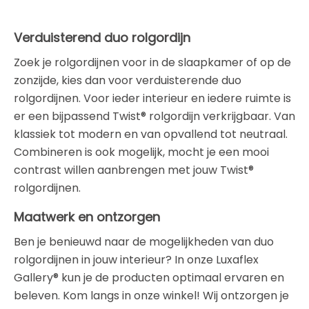
Verduisterend duo rolgordijn
Zoek je rolgordijnen voor in de slaapkamer of op de
zonzijde, kies dan voor verduisterende duo
rolgordijnen. Voor ieder interieur en iedere ruimte is
er een bijpassend Twist® rolgordijn verkrijgbaar. Van
klassiek tot modern en van opvallend tot neutraal.
Combineren is ook mogelijk, mocht je een mooi
contrast willen aanbrengen met jouw Twist®
rolgordijnen.
Maatwerk en ontzorgen
Ben je benieuwd naar de mogelijkheden van duo
rolgordijnen in jouw interieur? In onze Luxaflex
Gallery® kun je de producten optimaal ervaren en
beleven. Kom langs in onze winkel! Wij ontzorgen je