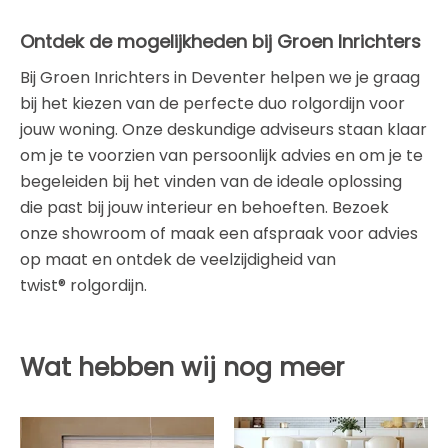
Ontdek de mogelijkheden bij Groen Inrichters
Bij Groen Inrichters in Deventer helpen we je graag
bij het kiezen van de perfecte duo rolgordijn voor
jouw woning. Onze deskundige adviseurs staan klaar
om je te voorzien van persoonlijk advies en om je te
begeleiden bij het vinden van de ideale oplossing
die past bij jouw interieur en behoeften. Bezoek
onze showroom of maak een afspraak voor advies
op maat en ontdek de veelzijdigheid van
twist® rolgordijn.
Wat hebben wij nog meer