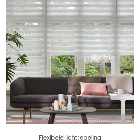
Modern en elegant design