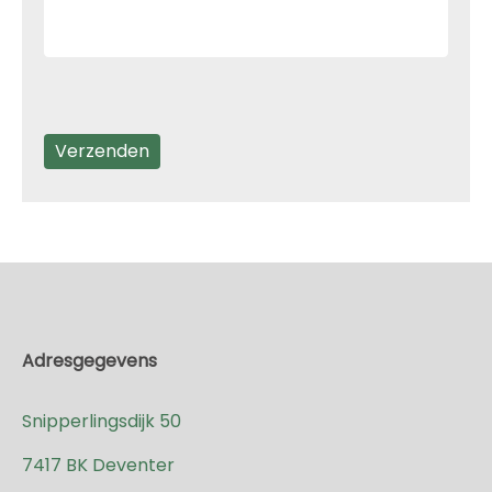
Adresgegevens
Snipperlingsdijk 50
7417 BK Deventer