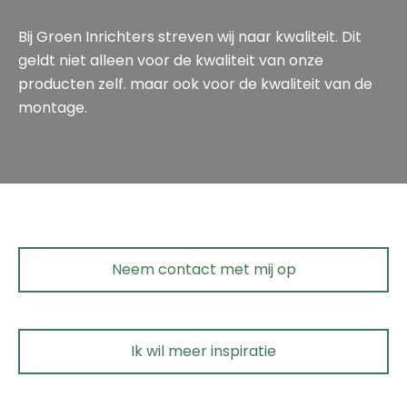
Bij Groen Inrichters streven wij naar kwaliteit. Dit
geldt niet alleen voor de kwaliteit van onze
producten zelf. maar ook voor de kwaliteit van de
montage.
Neem contact met mij op
Ik wil meer inspiratie