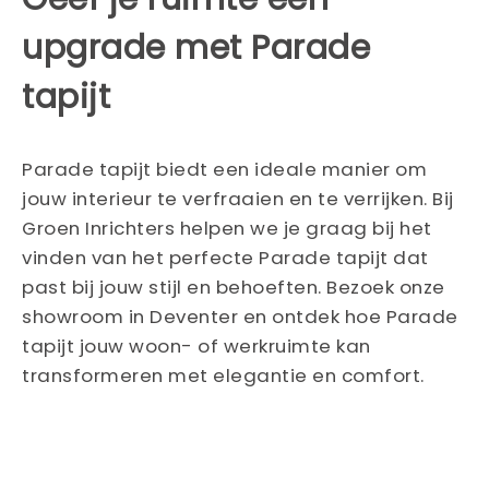
upgrade met Parade
tapijt
Parade tapijt biedt een ideale manier om
jouw interieur te verfraaien en te verrijken. Bij
Groen Inrichters helpen we je graag bij het
vinden van het perfecte Parade tapijt dat
past bij jouw stijl en behoeften. Bezoek onze
showroom in Deventer en ontdek hoe Parade
tapijt jouw woon- of werkruimte kan
transformeren met elegantie en comfort.