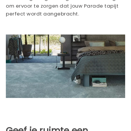
om ervoor te zorgen dat jouw Parade tapijt
perfect wordt aangebracht.
Geef je ruimte een