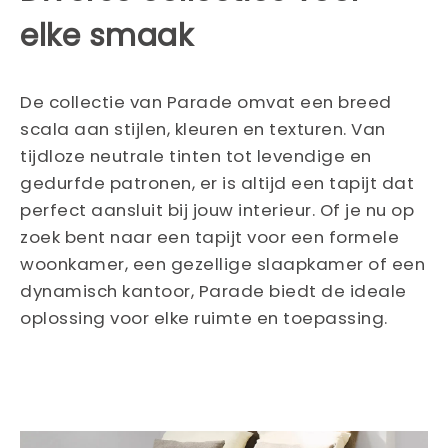
elke smaak
De collectie van Parade omvat een breed
scala aan stijlen, kleuren en texturen. Van
tijdloze neutrale tinten tot levendige en
gedurfde patronen, er is altijd een tapijt dat
perfect aansluit bij jouw interieur. Of je nu op
zoek bent naar een tapijt voor een formele
woonkamer, een gezellige slaapkamer of een
dynamisch kantoor, Parade biedt de ideale
oplossing voor elke ruimte en toepassing.