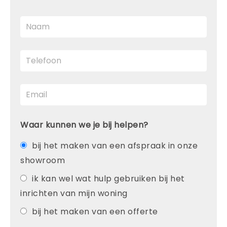
Waar kunnen we je bij helpen?
bij het maken van een afspraak in onze
showroom
ik kan wel wat hulp gebruiken bij het
inrichten van mijn woning
bij het maken van een offerte