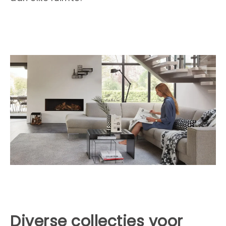
Diverse collecties voor