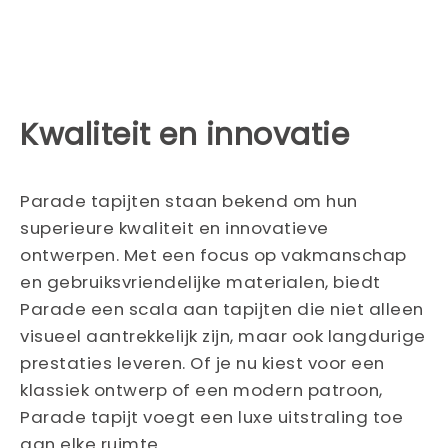
Kwaliteit en innovatie
Parade tapijten staan bekend om hun
superieure kwaliteit en innovatieve
ontwerpen. Met een focus op vakmanschap
en gebruiksvriendelijke materialen, biedt
Parade een scala aan tapijten die niet alleen
visueel aantrekkelijk zijn, maar ook langdurige
prestaties leveren. Of je nu kiest voor een
klassiek ontwerp of een modern patroon,
Parade tapijt voegt een luxe uitstraling toe
aan elke ruimte.