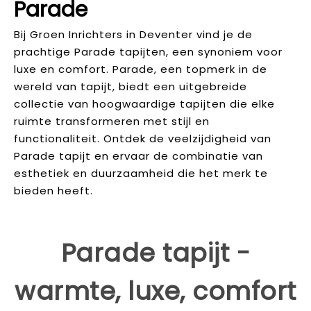
Parade
Bij Groen Inrichters in Deventer vind je de
prachtige Parade tapijten, een synoniem voor
luxe en comfort. Parade, een topmerk in de
wereld van tapijt, biedt een uitgebreide
collectie van hoogwaardige tapijten die elke
ruimte transformeren met stijl en
functionaliteit. Ontdek de veelzijdigheid van
Parade tapijt en ervaar de combinatie van
esthetiek en duurzaamheid die het merk te
bieden heeft.
Parade tapijt -
warmte, luxe, comfort