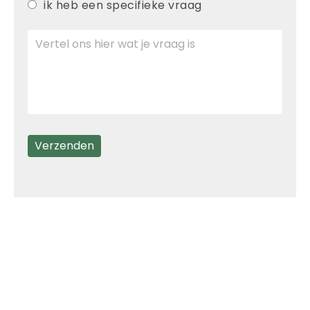
ik heb een specifieke vraag