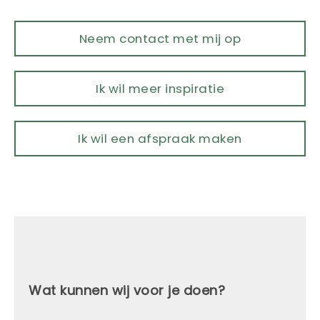
Neem contact met mij op
Ik wil meer inspiratie
Ik wil een afspraak maken
Wat kunnen wij voor je doen?