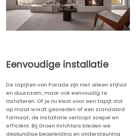
Eenvoudige installatie
De tapijten van Parade zijn niet alleen stijlvol
en duurzaam, maar ook eenvoudig te
installeren. Of je nu kiest voor een tapijt dat
op maat wordt gesneden of een standaard
formaat, de installatie verloopt soepel en
efficiënt. Bij Groen Inrichters bieden we
deskundige begeleiding en ondersteuning