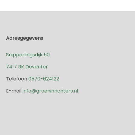
Adresgegevens
Snipperlingsdijk 50
7417 BK Deventer
Telefoon
0570-624122
E-mail
info@groeninrichters.nl