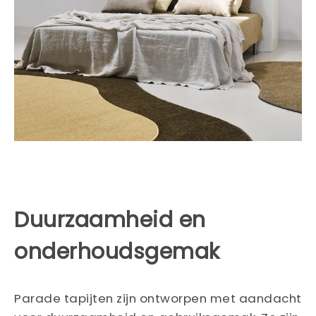
Duurzaamheid en
onderhoudsgemak
Parade tapijten zijn ontworpen met aandacht