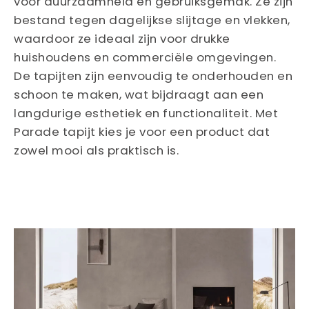
voor duurzaamheid en gebruiksgemak. Ze zijn
bestand tegen dagelijkse slijtage en vlekken,
waardoor ze ideaal zijn voor drukke
huishoudens en commerciële omgevingen.
De tapijten zijn eenvoudig te onderhouden en
schoon te maken, wat bijdraagt aan een
langdurige esthetiek en functionaliteit. Met
Parade tapijt kies je voor een product dat
zowel mooi als praktisch is.