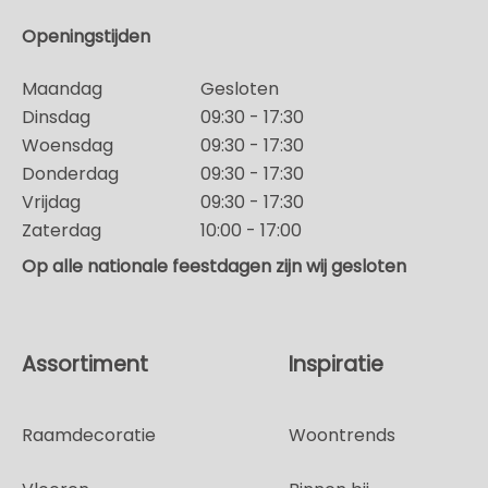
Openingstijden
Maandag
Gesloten
Dinsdag
09:30 - 17:30
Woensdag
09:30 - 17:30
Donderdag
09:30 - 17:30
Vrijdag
09:30 - 17:30
Zaterdag
10:00 - 17:00
Op alle nationale feestdagen zijn wij gesloten
Assortiment
Inspiratie
Raamdecoratie
Woontrends